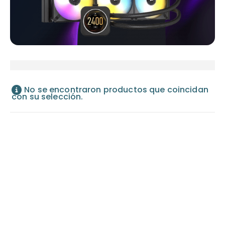
No se encontraron productos que coincidan
con su selección.