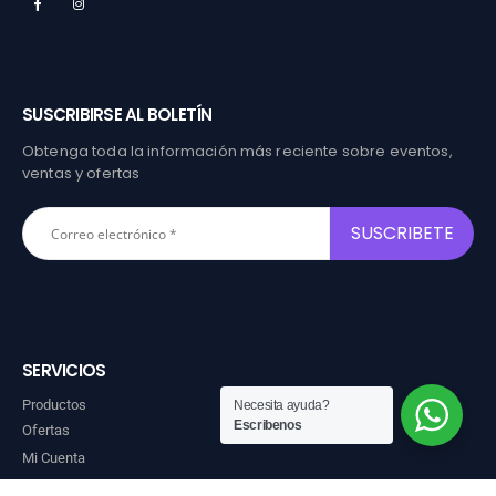
SUSCRIBIRSE AL BOLETÍN
Obtenga toda la información más reciente sobre eventos,
ventas y ofertas
SERVICIOS
Productos
Necesita ayuda?
Escribenos
Ofertas
Mi Cuenta