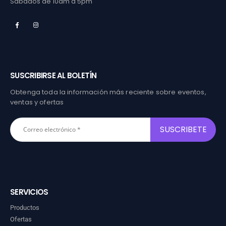
Sábados de 10am a 5pm
SUSCRIBIRSE AL BOLETÍN
Obtenga toda la información más reciente sobre eventos,
ventas y ofertas
SERVICIOS
Productos
Ofertas