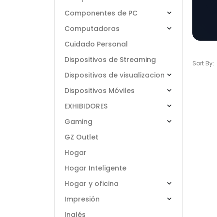
Componentes de PC
Computadoras
Cuidado Personal
Dispositivos de Streaming
Sort By:
Dispositivos de visualizacion
Dispositivos Móviles
EXHIBIDORES
Gaming
GZ Outlet
Hogar
Hogar Inteligente
Hogar y oficina
Impresión
Inglés