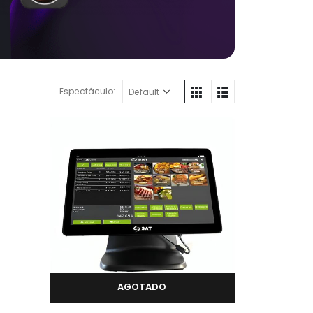
Espectáculo:
AGOTADO