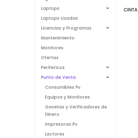
Laptops
CINTA
Laptops Usadas
Licencias y Programas
Mantenimiento
Monitores
Ofertas
Perifericos
Punto de Venta
Consumibles Pv
Equipos y Monitores
Gavetas y Verificadores de
Dinero
Impresoras Pv
Lectores