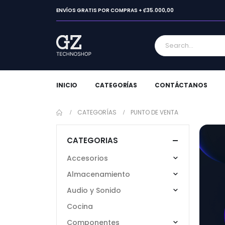
ENVÍOS GRATIS POR COMPRAS + ₡35.000,00
INICIO
CATEGORÍAS
CONTÁCTANOS
CATEGORÍAS
PUNTO DE VENTA
CATEGORIAS
Accesorios
Almacenamiento
Audio y Sonido
Cocina
Componentes