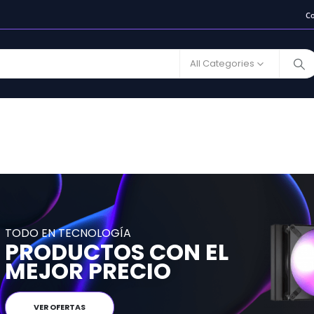
C
All Categories
TODO EN TECNOLOGÍA
PRODUCTOS CON EL
MEJOR PRECIO
VER OFERTAS