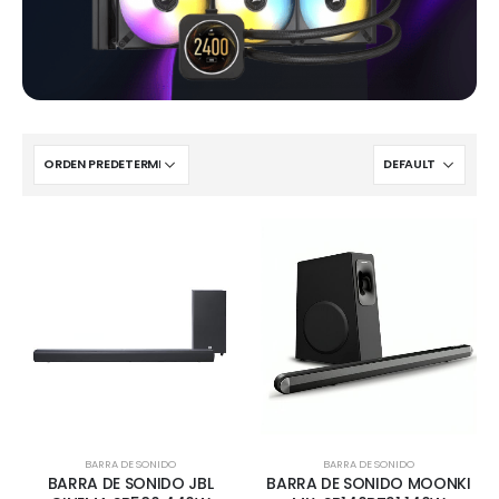
BARRA DE SONIDO
BARRA DE SONIDO
BARRA DE SONIDO JBL
BARRA DE SONIDO MOONKI