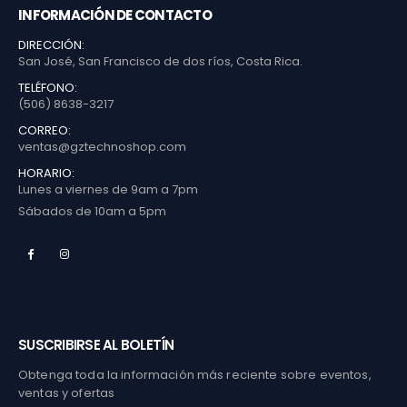
INFORMACIÓN DE CONTACTO
DIRECCIÓN:
San José, San Francisco de dos ríos, Costa Rica.
TELÉFONO:
(506) 8638-3217
CORREO:
ventas@gztechnoshop.com
HORARIO:
Lunes a viernes de 9am a 7pm
Sábados de 10am a 5pm
SUSCRIBIRSE AL BOLETÍN
Obtenga toda la información más reciente sobre eventos,
ventas y ofertas