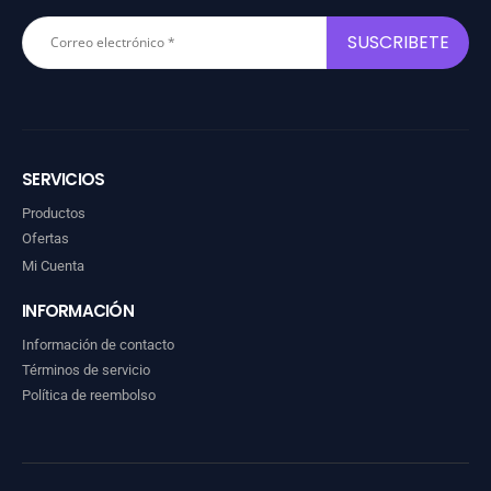
SERVICIOS
Productos
Ofertas
Mi Cuenta
INFORMACIÓN
Información de contacto
Términos de servicio
Política de reembolso