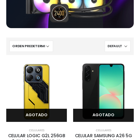
AGOTADO
AGOTADO
CELULARES
CELULARES
CELULAR LOGIC G2L 256GB
CELULAR SAMSUNG A26 5G