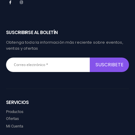
SUSCRIBIRSE AL BOLETÍN
Obtenga toda la información más reciente sobre eventos,
ventas y ofertas
SERVICIOS
Productos
Ofertas
Mi Cuenta