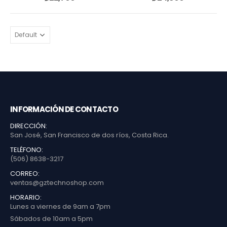
INFORMACIÓN DE CONTACTO
DIRECCIÓN:
San José, San Francisco de dos ríos, Costa Rica.
TELÉFONO:
(506) 8638-3217
CORREO:
ventas@gztechnoshop.com
HORARIO:
Lunes a viernes de 9am a 7pm
Sábados de 10am a 5pm