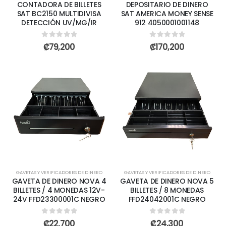
CONTADORA DE BILLETES
DEPOSITARIO DE DINERO
SAT BC2150 MULTIDIVISA
SAT AMERICA MONEY SENSE
DETECCIÓN UV/MG/IR
912 4050001001148
0
out of 5
0
out of 5
₡
79,200
₡
170,200
GAVETAS Y VERIFICADORES DE DINERO
GAVETAS Y VERIFICADORES DE DINERO
GAVETA DE DINERO NOVA 4
GAVETA DE DINERO NOVA 5
BILLETES / 4 MONEDAS 12V-
BILLETES / 8 MONEDAS
24V FFD23300001C NEGRO
FFD24042001C NEGRO
0
out of 5
0
out of 5
₡
22,700
₡
24,300