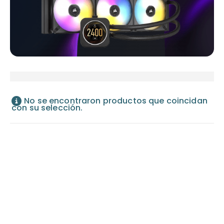
No se encontraron productos que coincidan
con su selección.