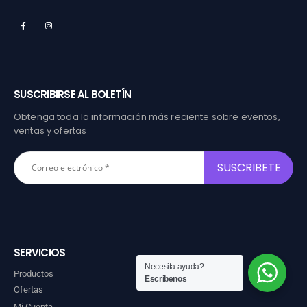
SUSCRIBIRSE AL BOLETÍN
Obtenga toda la información más reciente sobre eventos,
ventas y ofertas
SERVICIOS
Necesita ayuda?
Productos
Escribenos
Ofertas
Mi Cuenta