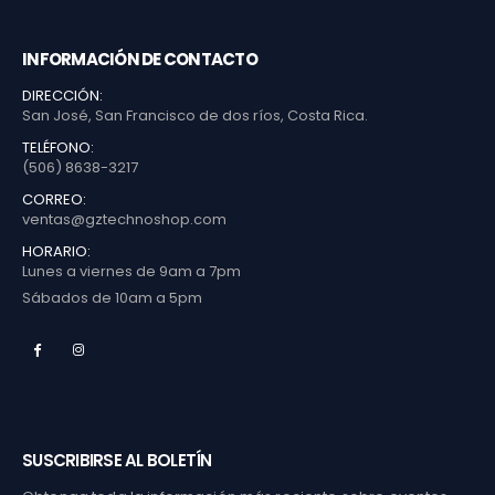
INFORMACIÓN DE CONTACTO
DIRECCIÓN:
San José, San Francisco de dos ríos, Costa Rica.
TELÉFONO:
(506) 8638-3217
CORREO:
ventas@gztechnoshop.com
HORARIO:
Lunes a viernes de 9am a 7pm
Sábados de 10am a 5pm
SUSCRIBIRSE AL BOLETÍN