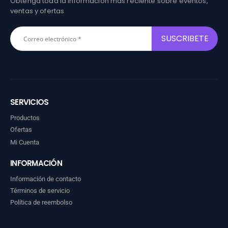
Obtenga toda la información más reciente sobre eventos,
ventas y ofertas
SERVICIOS
Productos
Ofertas
Mi Cuenta
INFORMACIÓN
Información de contacto
Términos de servicio
Política de reembolso