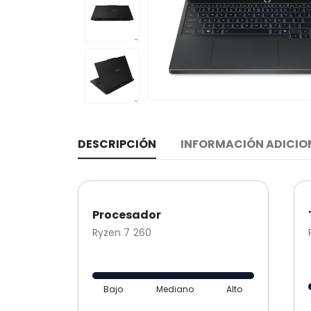
DESCRIPCIÓN
INFORMACIÓN ADICIO
Procesador
Ryzen 7 260
Bajo
Mediano
Alto