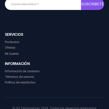
SERVICIOS
Productos
Ofertas
Mi Cuenta
INFORMACIÓN
Información de contacto
Términos de servicio
Política de reembolso
© GZ Technoshop. 2024. Todos los derechos reservados