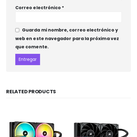
Correo electrónico
*
Guarda mi nombre, correo electrónico y
web en este navegador para la próxima vez
que comente.
RELATED PRODUCTS