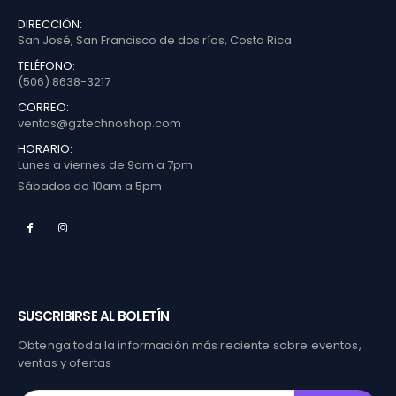
DIRECCIÓN:
San José, San Francisco de dos ríos, Costa Rica.
TELÉFONO:
(506) 8638-3217
CORREO:
ventas@gztechnoshop.com
HORARIO:
Lunes a viernes de 9am a 7pm
Sábados de 10am a 5pm
SUSCRIBIRSE AL BOLETÍN
Obtenga toda la información más reciente sobre eventos,
ventas y ofertas