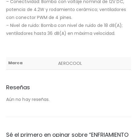
– Conectividad: Bomba con voltaje nominal de 12V DC,
potencia de 4.2W y rodamiento cerámico; ventiladores
con conector PWM de 4 pines.
– Nivel de ruido: Bomba con nivel de ruido de 18 dB(A);
ventiladores hasta 36 dB(A) en máxima velocidad.
Marca
AEROCOOL
Reseñas
Aún no hay reseñas.
Sé el primero en opinar sobre “ENFRIAMIENTO