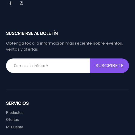
SUSCRIBIRSE AL BOLETÍN
Obtenga toda la información más reciente sobre eventos,
ventas y ofertas
SERVICIOS
Productos
Ofertas
Mi Cuenta