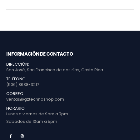
INFORMACIÓN DE CONTACTO
DIRECCIÓN:
San José, San Francisco de dos ríos, Costa Rica.
TELÉFONO:
(506) 8638-3217
CORREO:
ventas@gztechnoshop.com
HORARIO:
Lunes a viernes de 9am a 7pm
Sábados de 10am a 5pm