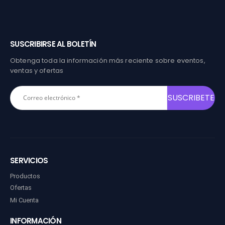
SUSCRIBIRSE AL BOLETÍN
Obtenga toda la información más reciente sobre eventos,
ventas y ofertas
SERVICIOS
Productos
Ofertas
Mi Cuenta
INFORMACIÓN