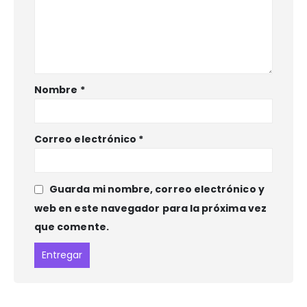
Nombre
*
Correo electrónico
*
Guarda mi nombre, correo electrónico y
web en este navegador para la próxima vez
que comente.