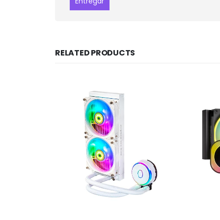
RELATED PRODUCTS