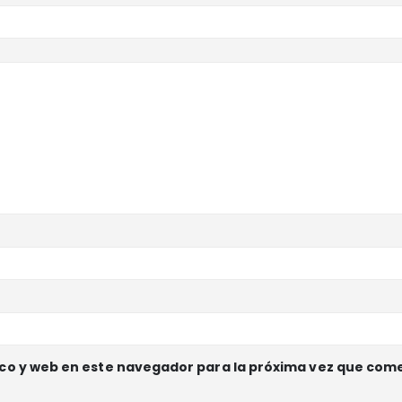
co y web en este navegador para la próxima vez que com