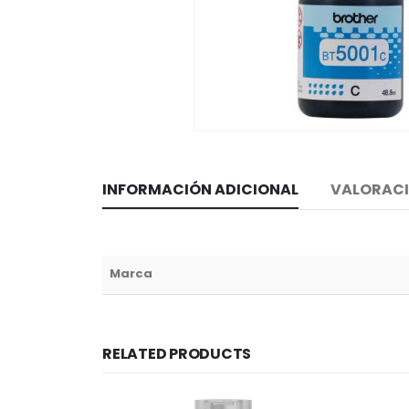
INFORMACIÓN ADICIONAL
VALORACI
Marca
RELATED PRODUCTS