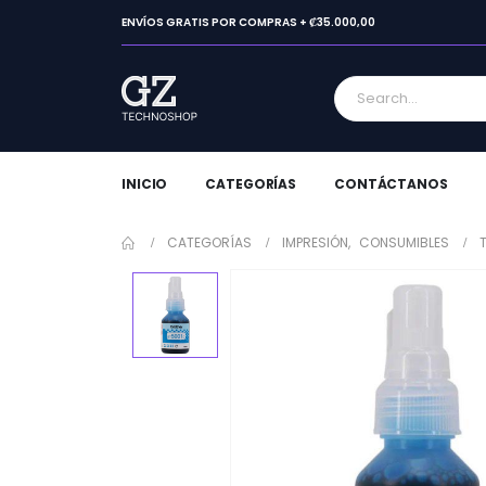
ENVÍOS GRATIS POR COMPRAS + ₡35.000,00
INICIO
CATEGORÍAS
CONTÁCTANOS
CATEGORÍAS
IMPRESIÓN
,
CONSUMIBLES