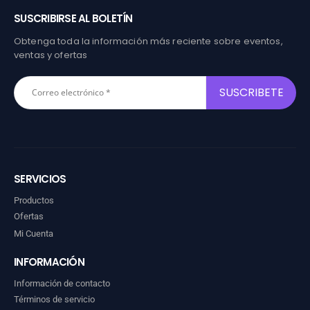
SUSCRIBIRSE AL BOLETÍN
Obtenga toda la información más reciente sobre eventos,
ventas y ofertas
SERVICIOS
Productos
Ofertas
Mi Cuenta
INFORMACIÓN
Información de contacto
Términos de servicio