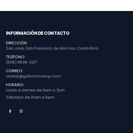
INFORMACIÓN DE CONTACTO
DIRECCIÓN:
San José, San Francisco de dos ríos, Costa Rica.
TELÉFONO:
(506) 8638-3217
CORREO:
ventas@gztechnoshop.com
HORARIO:
Lunes a viernes de 9am a 7pm
Sábados de 10am a 5pm