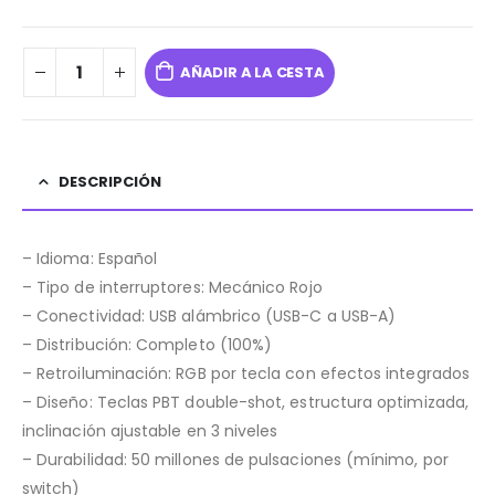
AÑADIR A LA CESTA
DESCRIPCIÓN
– Idioma: Español
– Tipo de interruptores: Mecánico Rojo
– Conectividad: USB alámbrico (USB-C a USB-A)
– Distribución: Completo (100%)
– Retroiluminación: RGB por tecla con efectos integrados
– Diseño: Teclas PBT double-shot, estructura optimizada,
inclinación ajustable en 3 niveles
– Durabilidad: 50 millones de pulsaciones (mínimo, por
switch)