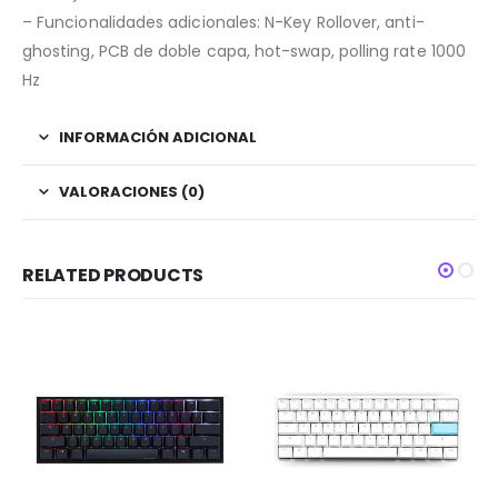
– Funcionalidades adicionales: N-Key Rollover, anti-
ghosting, PCB de doble capa, hot-swap, polling rate 1000
Hz
INFORMACIÓN ADICIONAL
VALORACIONES (0)
RELATED PRODUCTS