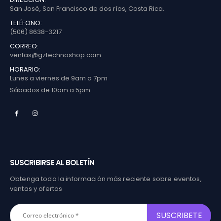
San José, San Francisco de dos ríos, Costa Rica.
TELÉFONO:
(506) 8638-3217
CORREO:
ventas@gztechnoshop.com
HORARIO:
Lunes a viernes de 9am a 7pm
Sábados de 10am a 5pm
SUSCRIBIRSE AL BOLETÍN
Obtenga toda la información más reciente sobre eventos,
ventas y ofertas