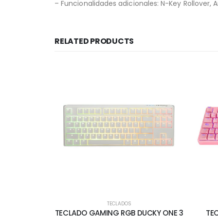
– Funcionalidades adicionales: N-Key Rollover,
RELATED PRODUCTS
TECLADOS
TECLADO GAMING RGB DUCKY ONE 3
TE