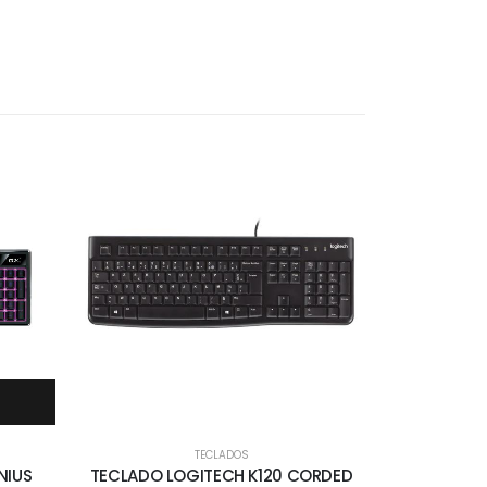
TECLADOS
NIUS
TECLADO LOGITECH K120 CORDED