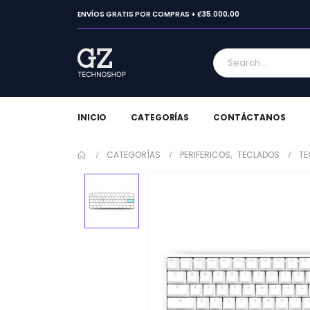
ENVÍOS GRATIS POR COMPRAS + ₡35.000,00
INICIO
CATEGORÍAS
CONTÁCTANOS
CATEGORÍAS
PERIFERICOS
,
TECLADOS
TE