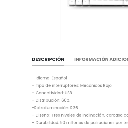
DESCRIPCIÓN
INFORMACIÓN ADICIO
– Idioma: Español
– Tipo de interruptores: Mecánicos Rojo
– Conectividad: USB
– Distribución: 60%
-Retroiluminación: RGB
– Diseño: Tres niveles de inclinación, carcasa 
– Durabilidad: 50 millones de pulsaciones por te