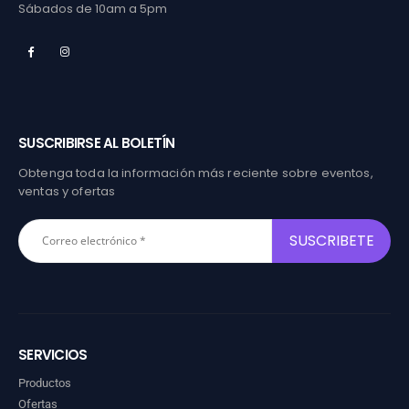
Sábados de 10am a 5pm
SUSCRIBIRSE AL BOLETÍN
Obtenga toda la información más reciente sobre eventos,
ventas y ofertas
SERVICIOS
Productos
Ofertas