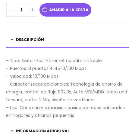
AÑADIR A LA CESTA
DESCRIPCIÓN
– Tipo: Switch Fast Ethernet no administrable
– Puertos: 8 puertos RJ45 10/100 Mbps
– Velocidad: 10/100 Mbps
– Características adicionales: Tecnologia de ahorro de
energia, control de flujo 802.3x, Auto MDI/MDIX, store and
forward, buffer 2 Mb, diseño sin ventilador
– Uso: Conexion y expansion basica de redes cableadas
en hogares y oficinas pequeñas
INFORMACIÓN ADICIONAL