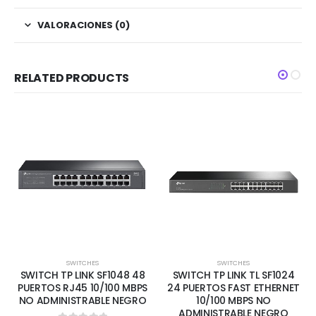
VALORACIONES (0)
RELATED PRODUCTS
SWITCHES
SWITCHES
SWITCH TP LINK SF1048 48
SWITCH TP LINK TL SF1024
PUERTOS RJ45 10/100 MBPS
24 PUERTOS FAST ETHERNET
NO ADMINISTRABLE NEGRO
10/100 MBPS NO
ADMINISTRABLE NEGRO