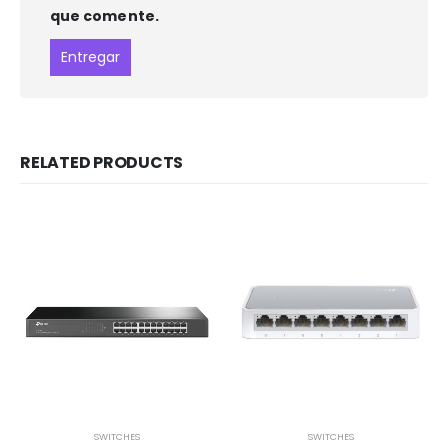
que comente.
RELATED PRODUCTS
SWITCHES
SWITCHES