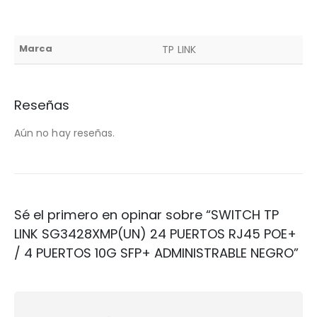
Marca
TP LINK
Reseñas
Aún no hay reseñas.
Sé el primero en opinar sobre “SWITCH TP
LINK SG3428XMP(UN) 24 PUERTOS RJ45 POE+
/ 4 PUERTOS 10G SFP+ ADMINISTRABLE NEGRO”