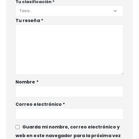
Tu clasificación
*
Tu reseña
*
Nombre
*
Correo electrónico
*
Guarda mi nombre, correo electrónico y
web en este navegador para la próxima vez