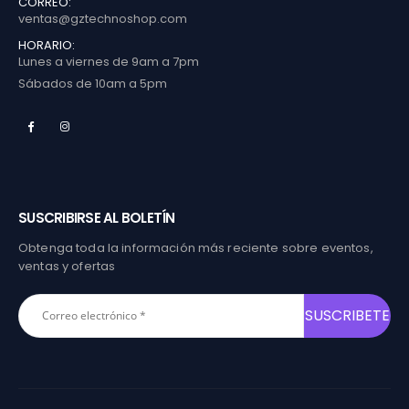
CORREO:
ventas@gztechnoshop.com
HORARIO:
Lunes a viernes de 9am a 7pm
Sábados de 10am a 5pm
SUSCRIBIRSE AL BOLETÍN
Obtenga toda la información más reciente sobre eventos,
ventas y ofertas