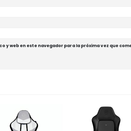
co y web en este navegador para la próxima vez que com