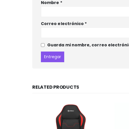
Nombre
*
Correo electrónico
*
Guarda mi nombre, correo electróni
RELATED PRODUCTS