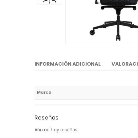
INFORMACIÓN ADICIONAL
VALORACI
Marca
Reseñas
Aún no hay reseñas.