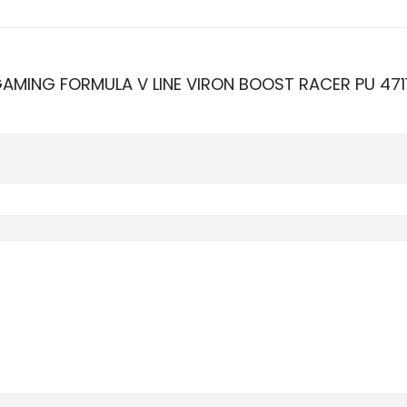
A GAMING FORMULA V LINE VIRON BOOST RACER PU 47