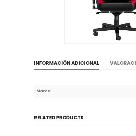
INFORMACIÓN ADICIONAL
VALORACI
Marca
RELATED PRODUCTS