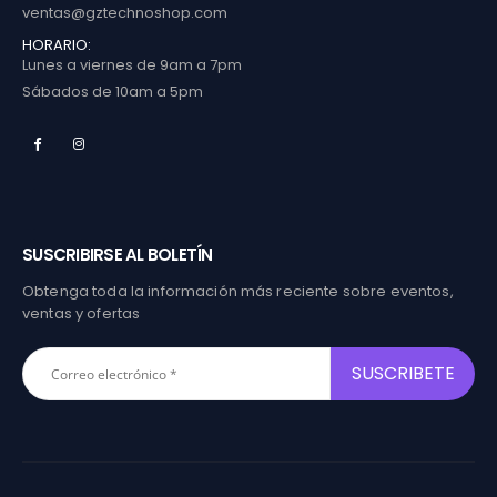
ventas@gztechnoshop.com
HORARIO:
Lunes a viernes de 9am a 7pm
Sábados de 10am a 5pm
SUSCRIBIRSE AL BOLETÍN
Obtenga toda la información más reciente sobre eventos,
ventas y ofertas