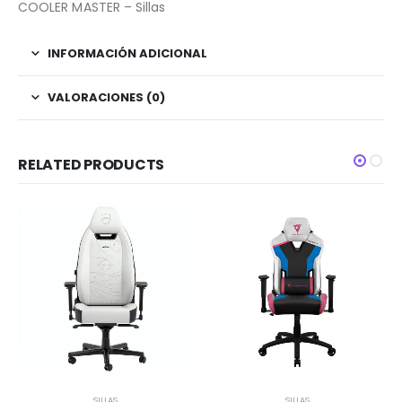
COOLER MASTER – Sillas
INFORMACIÓN ADICIONAL
VALORACIONES (0)
RELATED PRODUCTS
SILLAS
SILLAS