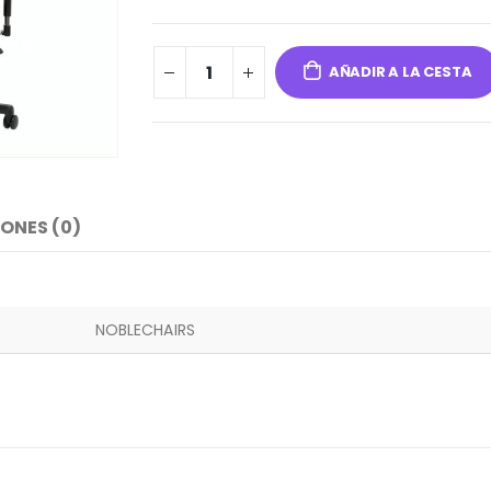
AÑADIR A LA CESTA
ONES (0)
NOBLECHAIRS