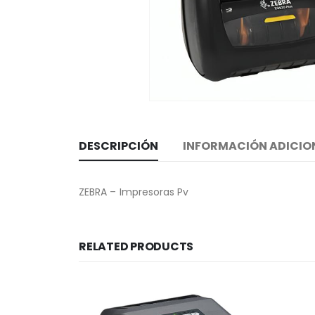
DESCRIPCIÓN
INFORMACIÓN ADICIO
ZEBRA – Impresoras Pv
RELATED PRODUCTS