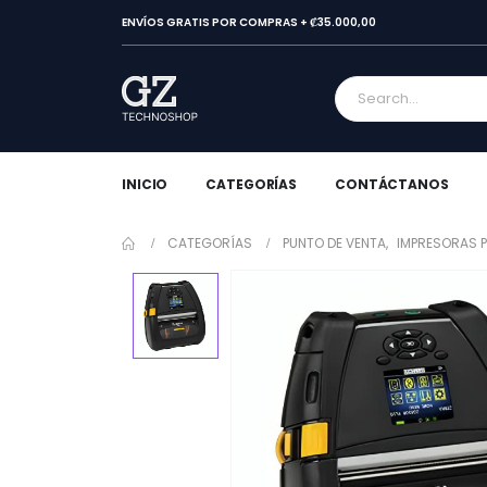
ENVÍOS GRATIS POR COMPRAS + ₡35.000,00
INICIO
CATEGORÍAS
CONTÁCTANOS
CATEGORÍAS
PUNTO DE VENTA
,
IMPRESORAS 