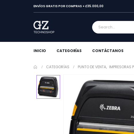
ENVÍOS GRATIS POR COMPRAS + ₡35.000,00
INICIO
CATEGORÍAS
CONTÁCTANOS
CATEGORÍAS
PUNTO DE VENTA
,
IMPRESORAS 