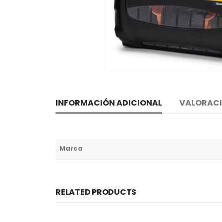
INFORMACIÓN ADICIONAL
VALORACI
Marca
RELATED PRODUCTS