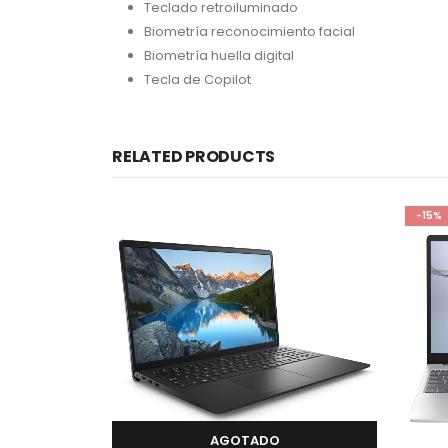
Teclado retroiluminado
Biometría reconocimiento facial
Biometría huella digital
Tecla de Copilot
RELATED PRODUCTS
-15%
AGOTADO