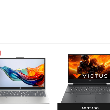
AGOTADO