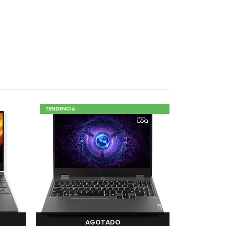
TENDENCIA
AGOTADO