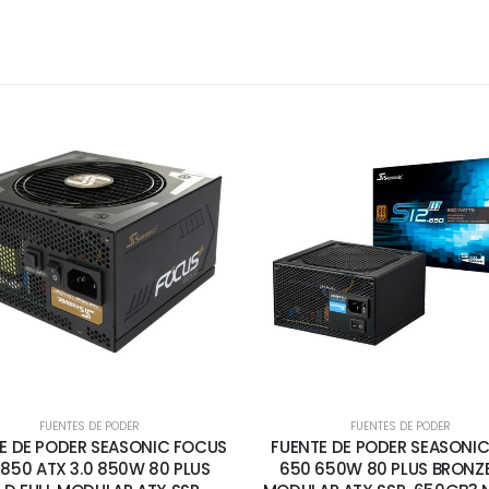
FUENTES DE PODER
FUENTES DE PODER
E DE PODER SEASONIC FOCUS
FUENTE DE PODER SEASONIC S
850 ATX 3.0 850W 80 PLUS
650 650W 80 PLUS BRONZ