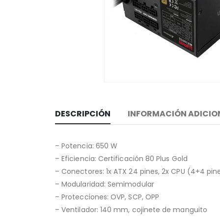
DESCRIPCIÓN
INFORMACIÓN ADICIO
– Potencia: 650 W
– Eficiencia: Certificación 80 Plus Gold
– Conectores: 1x ATX 24 pines, 2x CPU (4+4 pines
– Modularidad: Semimodular
– Protecciones: OVP, SCP, OPP
– Ventilador: 140 mm, cojinete de manguito