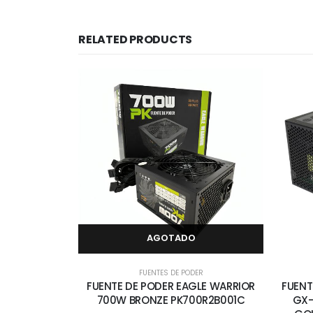
RELATED PRODUCTS
AGOTADO
FUENTES DE PODER
FUENTE DE PODER EAGLE WARRIOR
FUENT
700W BRONZE PK700R2B001C
GX-