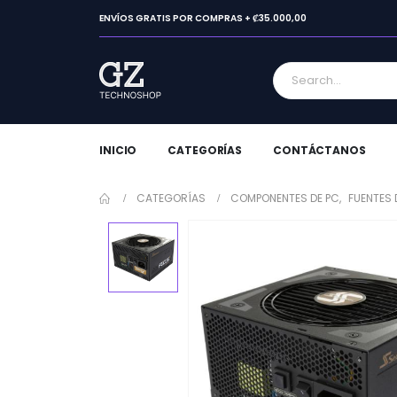
ENVÍOS GRATIS POR COMPRAS + ₡35.000,00
INICIO
CATEGORÍAS
CONTÁCTANOS
CATEGORÍAS
COMPONENTES DE PC
,
FUENTES 