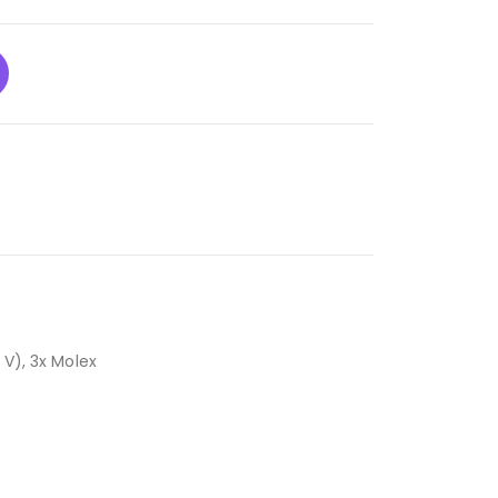
 V), 3x Molex