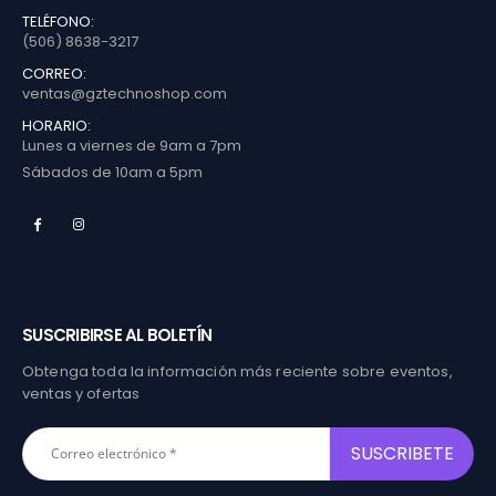
TELÉFONO:
(506) 8638-3217
CORREO:
ventas@gztechnoshop.com
HORARIO:
Lunes a viernes de 9am a 7pm
Sábados de 10am a 5pm
SUSCRIBIRSE AL BOLETÍN
Obtenga toda la información más reciente sobre eventos,
ventas y ofertas