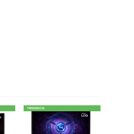
TENDENCIA