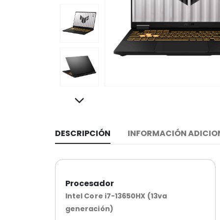
DESCRIPCIÓN
INFORMACIÓN ADICIO
Procesador
Intel Core i7-13650HX (13va
generación)