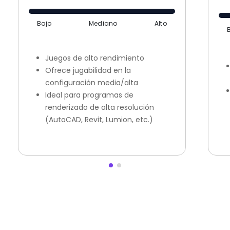
Bajo
Mediano
Alto
Juegos de alto rendimiento
Ofrece jugabilidad en la
configuración media/alta
Ideal para programas de
renderizado de alta resolución
(AutoCAD, Revit, Lumion, etc.)