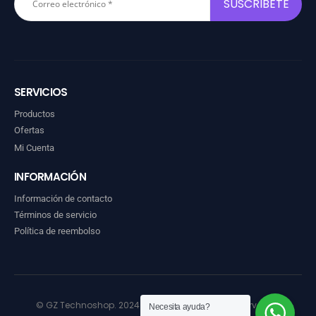
SERVICIOS
Productos
Ofertas
Mi Cuenta
INFORMACIÓN
Información de contacto
Términos de servicio
Política de reembolso
© GZ Technoshop. 2024. Todos los derechos reservados
Necesita ayuda?