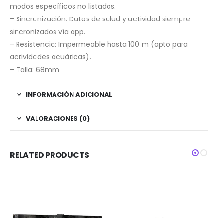
modos específicos no listados.
– Sincronización: Datos de salud y actividad siempre
sincronizados vía app.
– Resistencia: Impermeable hasta 100 m (apto para
actividades acuáticas).
– Talla: 68mm
INFORMACIÓN ADICIONAL
VALORACIONES (0)
RELATED PRODUCTS