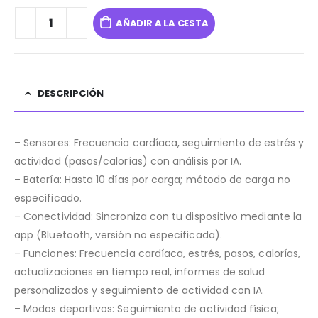
AÑADIR A LA CESTA
DESCRIPCIÓN
– Sensores: Frecuencia cardíaca, seguimiento de estrés y
actividad (pasos/calorías) con análisis por IA.
– Batería: Hasta 10 días por carga; método de carga no
especificado.
– Conectividad: Sincroniza con tu dispositivo mediante la
app (Bluetooth, versión no especificada).
– Funciones: Frecuencia cardíaca, estrés, pasos, calorías,
actualizaciones en tiempo real, informes de salud
personalizados y seguimiento de actividad con IA.
– Modos deportivos: Seguimiento de actividad física;