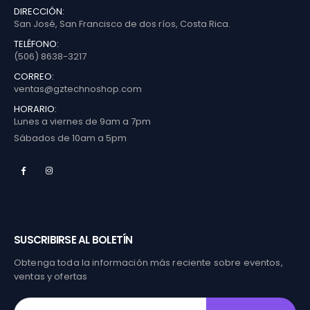
DIRECCIÓN:
San José, San Francisco de dos ríos, Costa Rica.
TELÉFONO:
(506) 8638-3217
CORREO:
ventas@gztechnoshop.com
HORARIO:
Lunes a viernes de 9am a 7pm
Sábados de 10am a 5pm
SUSCRIBIRSE AL BOLETÍN
Obtenga toda la información más reciente sobre eventos,
ventas y ofertas