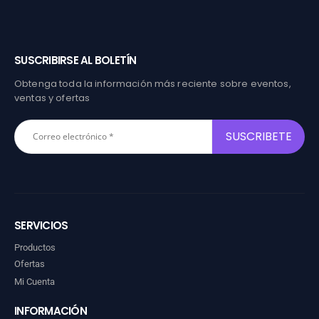
SUSCRIBIRSE AL BOLETÍN
Obtenga toda la información más reciente sobre eventos,
ventas y ofertas
SERVICIOS
Productos
Ofertas
Mi Cuenta
INFORMACIÓN