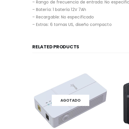
– Rango de frecuencia de entrada: No especifi
– Batería: 1 batería 12V 7Ah
– Recargable: No especificado
– Extras: 6 tomas US, diseño compacto
RELATED PRODUCTS
AGOTADO