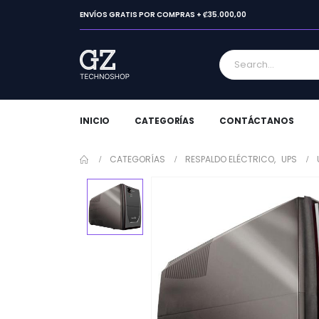
ENVÍOS GRATIS POR COMPRAS + ₡35.000,00
INICIO
CATEGORÍAS
CONTÁCTANOS
CATEGORÍAS
RESPALDO ELÉCTRICO
,
UPS