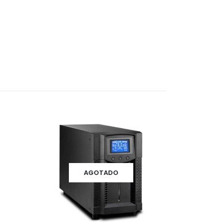
AGOTADO