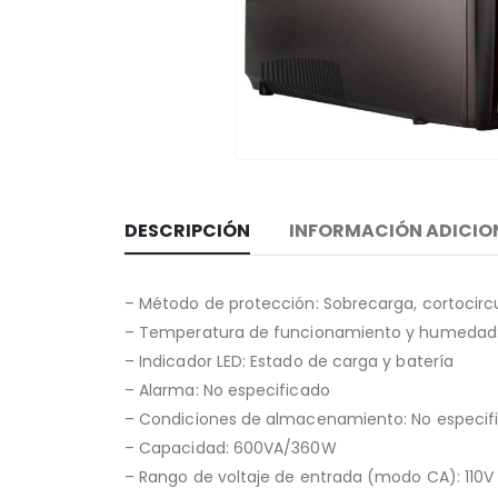
DESCRIPCIÓN
INFORMACIÓN ADICIO
– Método de protección: Sobrecarga, cortocircu
– Temperatura de funcionamiento y humedad:
– Indicador LED: Estado de carga y batería
– Alarma: No especificado
– Condiciones de almacenamiento: No especif
– Capacidad: 600VA/360W
– Rango de voltaje de entrada (modo CA): 110V