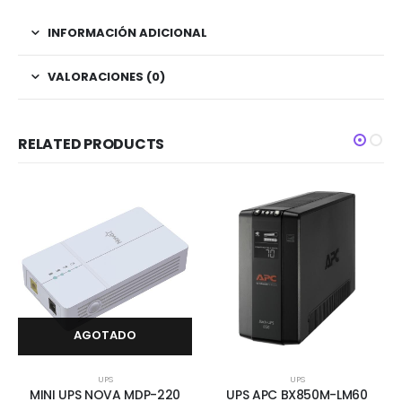
INFORMACIÓN ADICIONAL
VALORACIONES (0)
RELATED PRODUCTS
AGOTADO
UPS
UPS
MINI UPS NOVA MDP-220
UPS APC BX850M-LM60