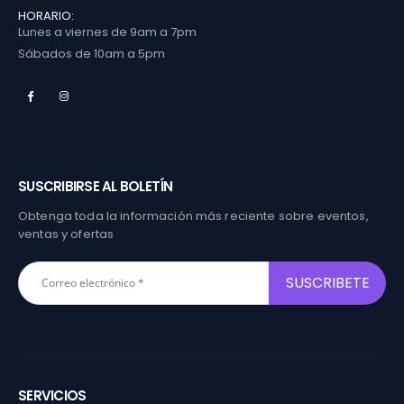
HORARIO:
Lunes a viernes de 9am a 7pm
Sábados de 10am a 5pm
SUSCRIBIRSE AL BOLETÍN
Obtenga toda la información más reciente sobre eventos,
ventas y ofertas
SERVICIOS