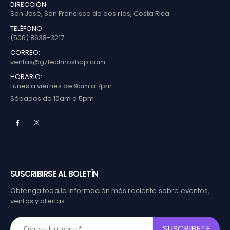
DIRECCIÓN:
San José, San Francisco de dos ríos, Costa Rica.
TELÉFONO:
(506) 8638-3217
CORREO:
ventas@gztechnoshop.com
HORARIO:
Lunes a viernes de 9am a 7pm
Sábados de 10am a 5pm
SUSCRIBIRSE AL BOLETÍN
Obtenga toda la información más reciente sobre eventos,
ventas y ofertas