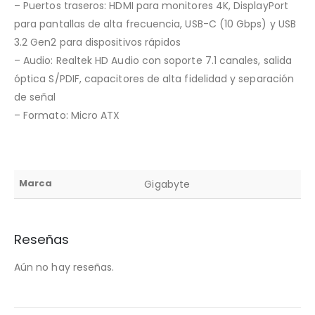
– Puertos traseros: HDMI para monitores 4K, DisplayPort
para pantallas de alta frecuencia, USB-C (10 Gbps) y USB
3.2 Gen2 para dispositivos rápidos
– Audio: Realtek HD Audio con soporte 7.1 canales, salida
óptica S/PDIF, capacitores de alta fidelidad y separación
de señal
– Formato: Micro ATX
Marca
Gigabyte
Reseñas
Aún no hay reseñas.