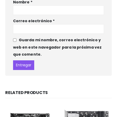
Nombre
*
Correo electrónico
*
Guarda mi nombre, correo electrónico y
web en este navegador para la próxima vez
que comente.
RELATED PRODUCTS