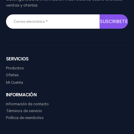
ventas y ofertas
SERVICIOS
Productos
Ofertas
Mi Cuenta
INFORMACIÓN
Información de contacto
Términos de servicio
Política de reembolso