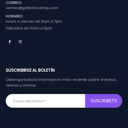
CORREO:
ventas@gztechnoshop.com
HORARIO:
Lunes a viernes de 9am a 7pm
Sábados de 10am a 5pm
SUSCRIBIRSE AL BOLETÍN
Obtenga toda la información más reciente sobre eventos,
ventas y ofertas