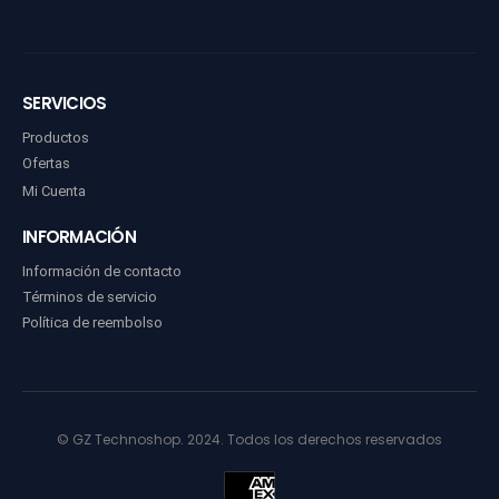
SERVICIOS
Productos
Ofertas
Mi Cuenta
INFORMACIÓN
Información de contacto
Términos de servicio
Política de reembolso
© GZ Technoshop. 2024. Todos los derechos reservados