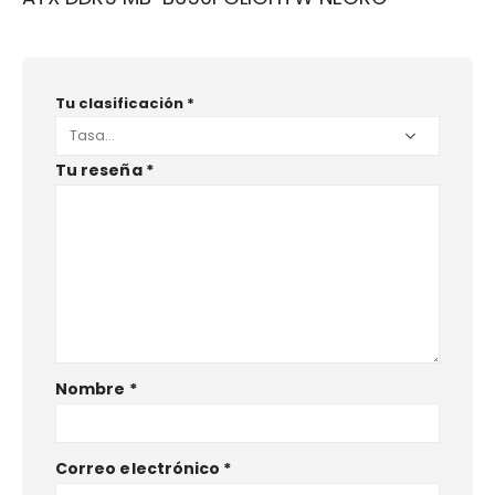
Tu clasificación
*
Tu reseña
*
Nombre
*
Correo electrónico
*