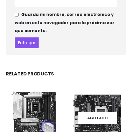
Guarda mi nombre, correo electrónico y
web en este navegador para la próxima vez
que comente.
RELATED PRODUCTS
AGOTADO