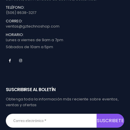
TELÉFONO:
(506) 8638-3217
CORREO:
ventas@gztechnoshop.com
HORARIO:
Lunes a viernes de 9am a 7pm
Sábados de 10am a 5pm
SUSCRIBIRSE AL BOLETÍN
Obtenga toda la información más reciente sobre eventos,
ventas y ofertas