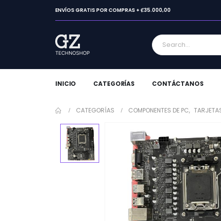
ENVÍOS GRATIS POR COMPRAS + ₡35.000,00
INICIO
CATEGORÍAS
CONTÁCTANOS
CATEGORÍAS
COMPONENTES DE PC
,
TARJETA