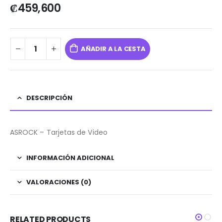
₡
459,600
AÑADIR A LA CESTA
DESCRIPCIÓN
ASROCK – Tarjetas de Video
INFORMACIÓN ADICIONAL
VALORACIONES (0)
RELATED PRODUCTS