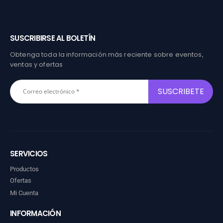
SUSCRIBIRSE AL BOLETÍN
Obtenga toda la información más reciente sobre eventos,
ventas y ofertas
SERVICIOS
Productos
Ofertas
Mi Cuenta
INFORMACIÓN