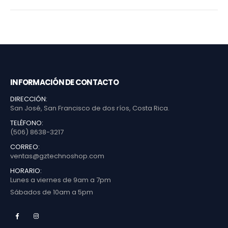
INFORMACIÓN DE CONTACTO
DIRECCIÓN:
San José, San Francisco de dos ríos, Costa Rica.
TELÉFONO:
(506) 8638-3217
CORREO:
ventas@gztechnoshop.com
HORARIO:
Lunes a viernes de 9am a 7pm
Sábados de 10am a 5pm