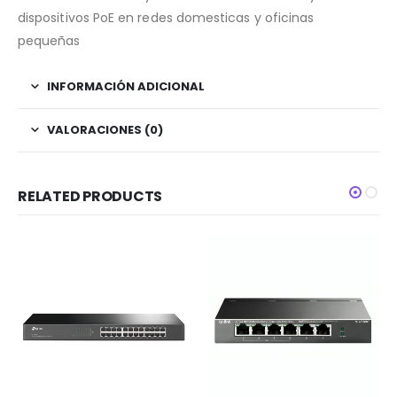
dispositivos PoE en redes domesticas y oficinas
pequeñas
INFORMACIÓN ADICIONAL
VALORACIONES (0)
RELATED PRODUCTS