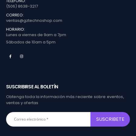
TELÉFONO:
(506) 8638-3217
CORREO:
ventas@gztechnoshop.com
HORARIO:
Lunes a viernes de 9am a 7pm
Sábados de 10am a 5pm
SUSCRIBIRSE AL BOLETÍN
Obtenga toda la información más reciente sobre eventos,
ventas y ofertas