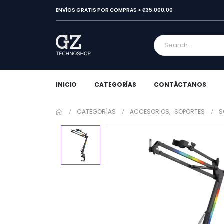
ENVÍOS GRATIS POR COMPRAS + ₡35.000,00
INICIO
CATEGORÍAS
CONTÁCTANOS
CATEGORÍAS
ACCESORIOS
,
SOPORTES
S