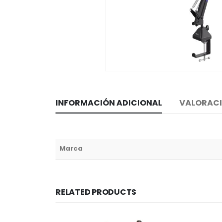
INFORMACIÓN ADICIONAL
VALORACI
Marca
RELATED PRODUCTS