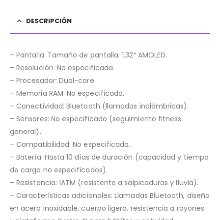
DESCRIPCIÓN
– Pantalla: Tamaño de pantalla: 1.32″ AMOLED.
– Resolución: No especificada.
– Procesador: Dual-core.
– Memoria RAM: No especificada.
– Conectividad: Bluetooth (llamadas inalámbricas).
– Sensores: No especificado (seguimiento fitness
general).
– Compatibilidad: No especificada.
– Batería: Hasta 10 días de duración (capacidad y tiempo
de carga no especificados).
– Resistencia: 1ATM (resistente a salpicaduras y lluvia).
– Características adicionales: Llamadas Bluetooth, diseño
en acero inoxidable, cuerpo ligero, resistencia a rayones