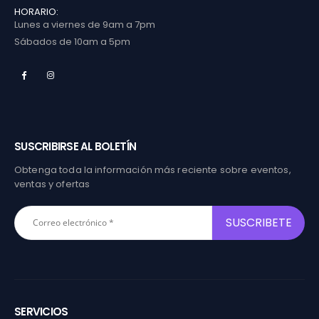
HORARIO:
Lunes a viernes de 9am a 7pm
Sábados de 10am a 5pm
SUSCRIBIRSE AL BOLETÍN
Obtenga toda la información más reciente sobre eventos,
ventas y ofertas
SERVICIOS