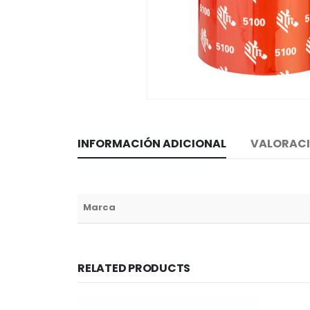
INFORMACIÓN ADICIONAL
VALORACI
Marca
RELATED PRODUCTS