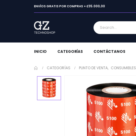
ENVÍOS GRATIS POR COMPRAS + ₡35.000,00
INICIO
CATEGORÍAS
CONTÁCTANOS
CATEGORÍAS
PUNTO DE VENTA
,
CONSUMIBLES