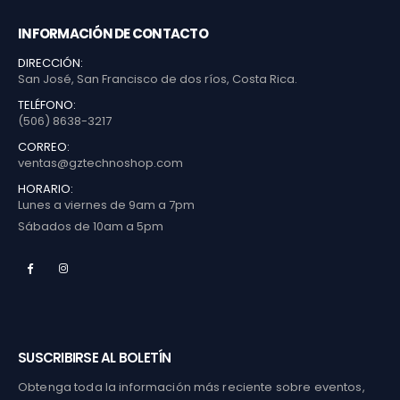
INFORMACIÓN DE CONTACTO
DIRECCIÓN:
San José, San Francisco de dos ríos, Costa Rica.
TELÉFONO:
(506) 8638-3217
CORREO:
ventas@gztechnoshop.com
HORARIO:
Lunes a viernes de 9am a 7pm
Sábados de 10am a 5pm
SUSCRIBIRSE AL BOLETÍN
Obtenga toda la información más reciente sobre eventos,