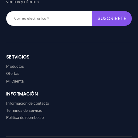
ventas y ofertas
SERVICIOS
Productos
Ofertas
Mi Cuenta
INFORMACIÓN
Información de contacto
Términos de servicio
Política de reembolso