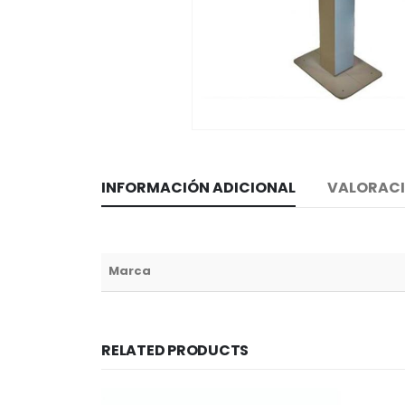
INFORMACIÓN ADICIONAL
VALORACI
Marca
RELATED PRODUCTS