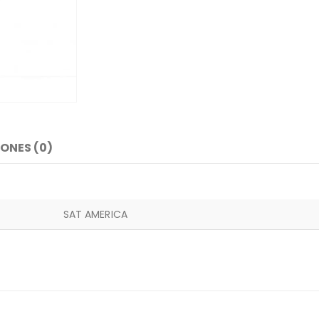
ONES (0)
SAT AMERICA