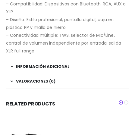
– Compatibilidad: Dispositivos con Bluetooth, RCA, AUX o
XLR
– Diseño: Estilo profesional, pantalla digital, caja en
plástico PP y malla de hierro
– Conectividad múltiple: TWS, selector de Mic/Line,
control de volumen independiente por entrada, salida
XLR full range
INFORMACIÓN ADICIONAL
VALORACIONES (0)
RELATED PRODUCTS