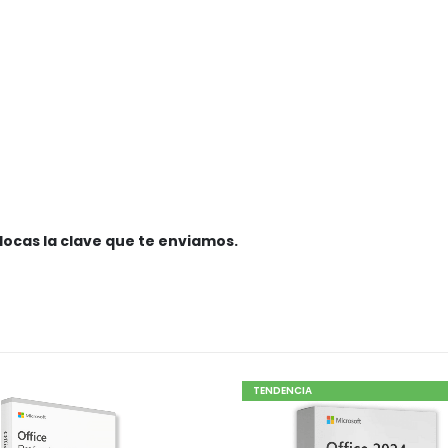
olocas la clave que te enviamos.
TENDENCIA