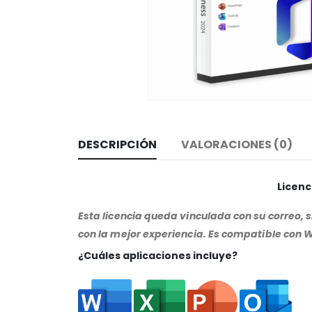
DESCRIPCIÓN
VALORACIONES (0)
Licenc
Esta licencia queda vinculada con su correo, 
con la mejor experiencia. Es compatible con W
¿Cuáles aplicaciones incluye?