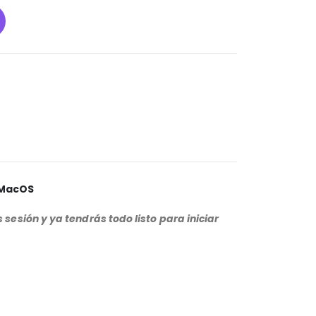
/MacOS
sesión y ya tendrás todo listo para iniciar