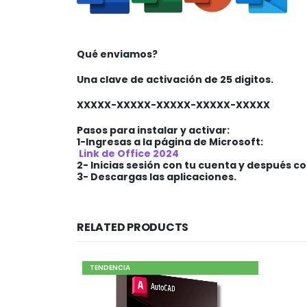
Qué enviamos?
Una clave de activación de 25 digitos.
XXXXX-XXXXX-XXXXX-XXXXX-XXXXX
Pasos para instalar y activar:
1-Ingresas a la página de Microsoft:
Link de Office 2024
2- Inicias sesión con tu cuenta y después c
3- Descargas las aplicaciones.
RELATED PRODUCTS
TENDENCIA