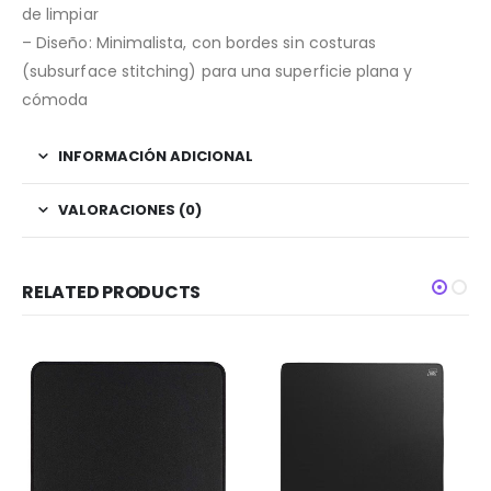
de limpiar
– Diseño: Minimalista, con bordes sin costuras
(subsurface stitching) para una superficie plana y
cómoda
INFORMACIÓN ADICIONAL
VALORACIONES (0)
RELATED PRODUCTS