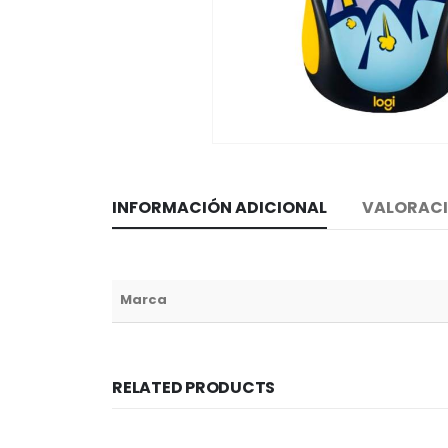
INFORMACIÓN ADICIONAL
VALORACI
Marca
RELATED PRODUCTS