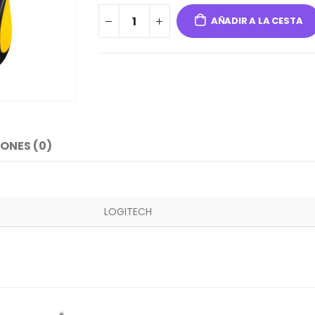
AÑADIR A LA CESTA
ONES (0)
LOGITECH