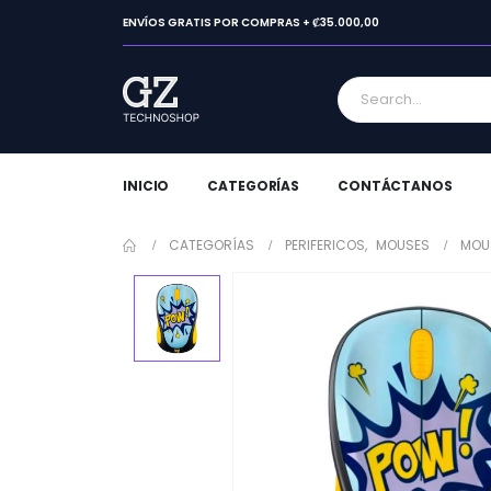
ENVÍOS GRATIS POR COMPRAS + ₡35.000,00
INICIO
CATEGORÍAS
CONTÁCTANOS
CATEGORÍAS
PERIFERICOS
,
MOUSES
MOUS